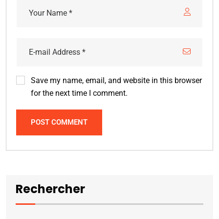
Save my name, email, and website in this browser
for the next time I comment.
POST COMMENT
Rechercher