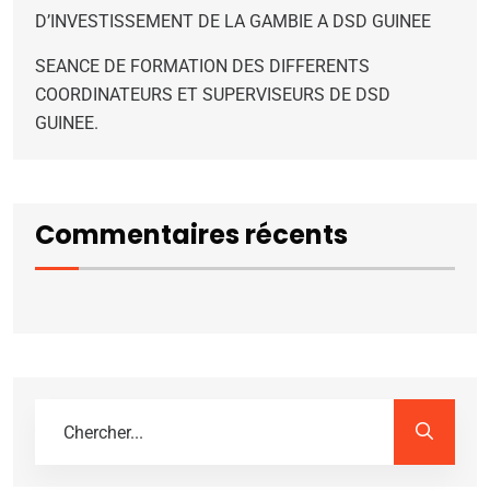
D’INVESTISSEMENT DE LA GAMBIE A DSD GUINEE
SEANCE DE FORMATION DES DIFFERENTS
COORDINATEURS ET SUPERVISEURS DE DSD
GUINEE.
Commentaires récents