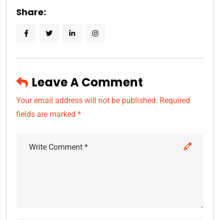
Share:
Leave A Comment
Your email address will not be published. Required
fields are marked *