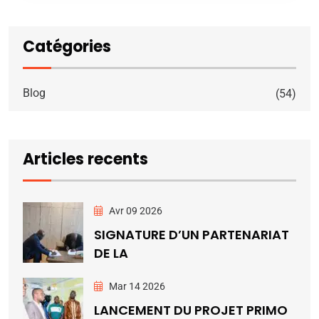
Catégories
Blog
(54)
Articles recents
Avr 09 2026
SIGNATURE D’UN PARTENARIAT
DE LA
Mar 14 2026
LANCEMENT DU PROJET PRIMO