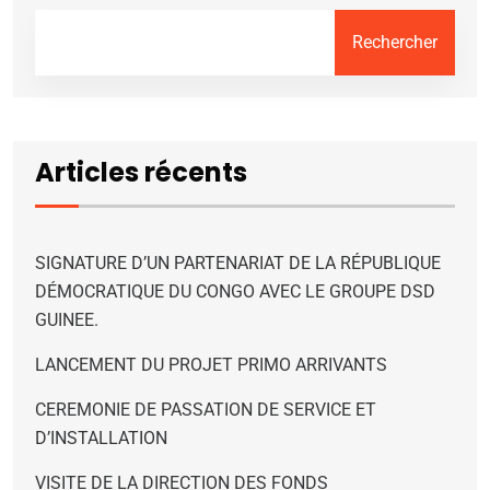
Rechercher
Articles récents
SIGNATURE D’UN PARTENARIAT DE LA RÉPUBLIQUE
DÉMOCRATIQUE DU CONGO AVEC LE GROUPE DSD
GUINEE.
LANCEMENT DU PROJET PRIMO ARRIVANTS
CEREMONIE DE PASSATION DE SERVICE ET
D’INSTALLATION
VISITE DE LA DIRECTION DES FONDS