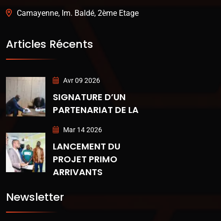
Camayenne, Im. Baldé, 2ème Etage
Articles Récents
Avr 09 2026
SIGNATURE D’UN
PARTENARIAT DE LA
Mar 14 2026
LANCEMENT DU
PROJET PRIMO
ARRIVANTS
Newsletter