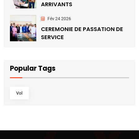
ARRIVANTS
Fév 24 2026
CEREMONIE DE PASSATION DE
SERVICE
Popular Tags
Vol