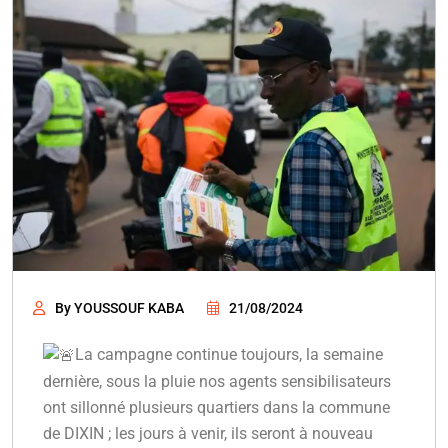
By YOUSSOUF KABA
21/08/2024
La campagne continue toujours, la semaine
dernière, sous la pluie nos agents sensibilisateurs
ont sillonné plusieurs quartiers dans la commune
de DIXIN ; les jours à venir, ils seront à nouveau