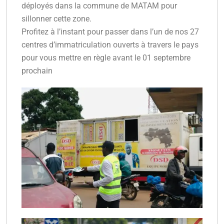
déployés dans la commune de MATAM pour
sillonner cette zone.
Profitez à l’instant pour passer dans l’un de nos 27
centres d’immatriculation ouverts à travers le pays
pour vous mettre en règle avant le 01 septembre
prochain