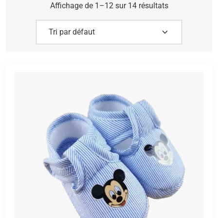
Affichage de 1–12 sur 14 résultats