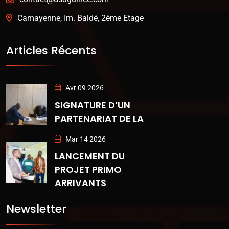
Camayenne, Im. Baldé, 2ème Etage
Articles Récents
Avr 09 2026
SIGNATURE D’UN
PARTENARIAT DE LA
Mar 14 2026
LANCEMENT DU
PROJET PRIMO
ARRIVANTS
Newsletter