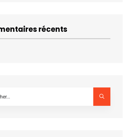
entaires récents