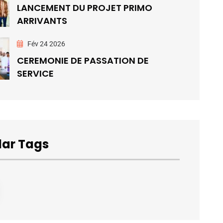
LANCEMENT DU PROJET PRIMO
ARRIVANTS
Fév 24 2026
CEREMONIE DE PASSATION DE
SERVICE
lar Tags