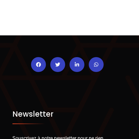
Newsletter
Souscrivez à notre newsletter pour ne rien