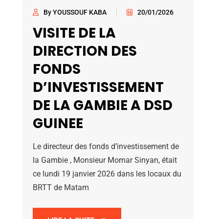
By YOUSSOUF KABA
20/01/2026
VISITE DE LA
DIRECTION DES
FONDS
D’INVESTISSEMENT
DE LA GAMBIE A DSD
GUINEE
Le directeur des fonds d’investissement de
la Gambie , Monsieur Momar Sinyan, était
ce lundi 19 janvier 2026 dans les locaux du
BRTT de Matam