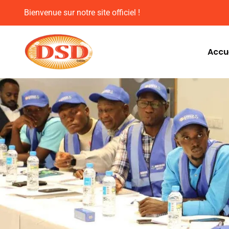
Bienvenue sur notre site officiel !
Accue