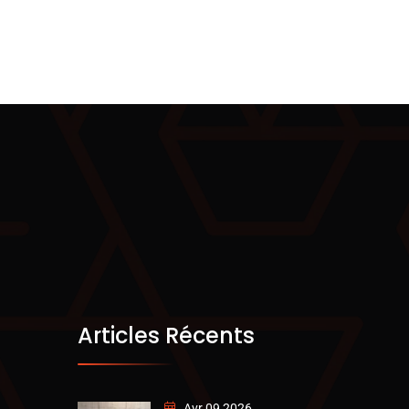
Articles Récents
Avr 09 2026