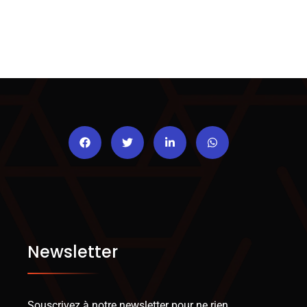
Newsletter
Souscrivez à notre newsletter pour ne rien