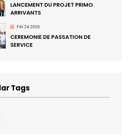
LANCEMENT DU PROJET PRIMO
ARRIVANTS
Fév 24 2026
CEREMONIE DE PASSATION DE
SERVICE
lar Tags