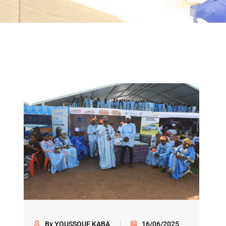
By YOUSSOUF KABA
16/06/2025