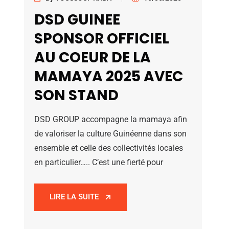
DSD GUINEE
SPONSOR OFFICIEL
AU COEUR DE LA
MAMAYA 2025 AVEC
SON STAND
DSD GROUP accompagne la mamaya afin
de valoriser la culture Guinéenne dans son
ensemble et celle des collectivités locales
en particulier….. C’est une fierté pour
LIRE LA SUITE