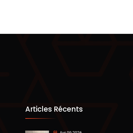
Articles Récents
Avr 09 2026