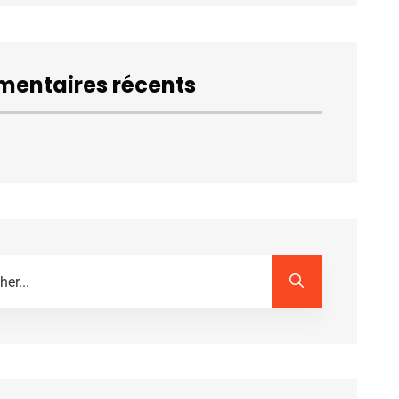
entaires récents