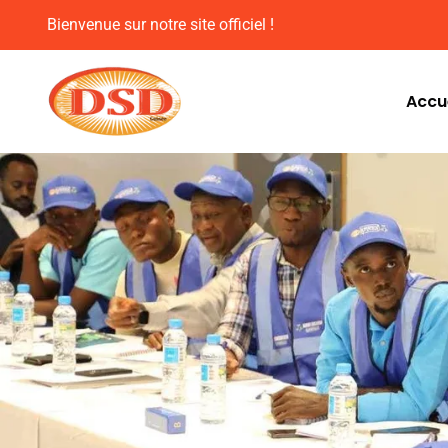
Bienvenue sur notre site officiel !
Accue