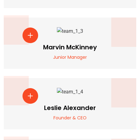
Marvin McKinney
Junior Manager
Leslie Alexander
Founder & CEO