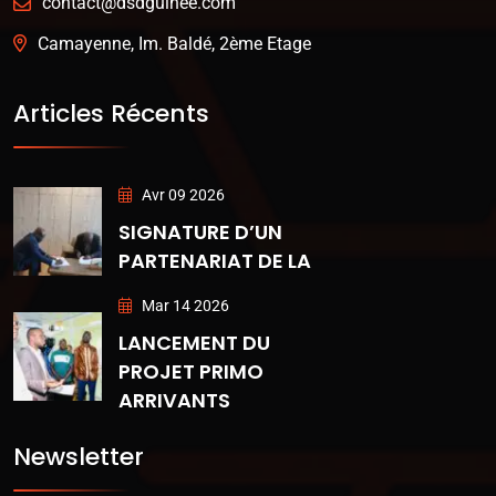
contact@dsdguinee.com
Camayenne, Im. Baldé, 2ème Etage
Articles Récents
Avr 09 2026
SIGNATURE D’UN
PARTENARIAT DE LA
Mar 14 2026
LANCEMENT DU
PROJET PRIMO
ARRIVANTS
Newsletter