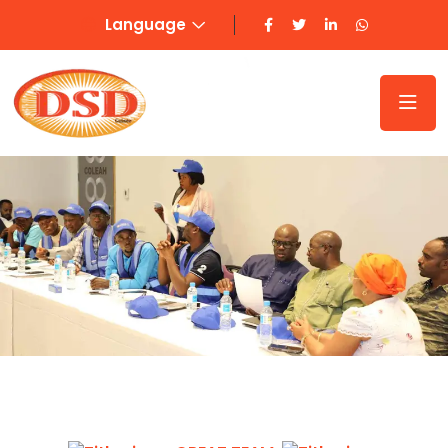
Language