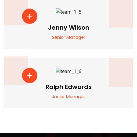
Jenny Wilson
Senior Manager
Ralph Edwards
Junior Manager