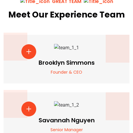
GREAT TEAM
Meet Our Experience Team
Brooklyn Simmons
Founder & CEO
Savannah Nguyen
Senior Manager