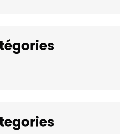
tégories
tegories