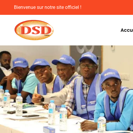
Bienvenue sur notre site officiel !
Accue