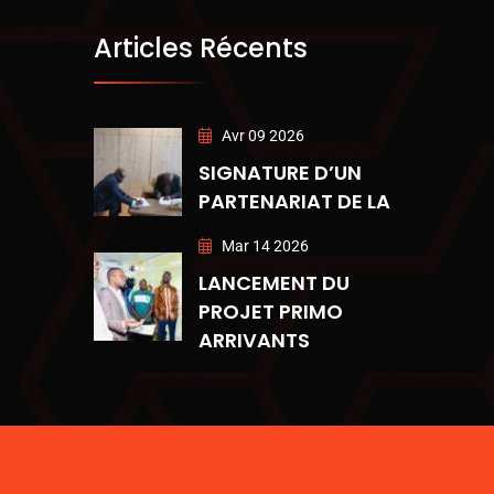
Articles Récents
Avr 09 2026
SIGNATURE D’UN
PARTENARIAT DE LA
Mar 14 2026
LANCEMENT DU
PROJET PRIMO
ARRIVANTS