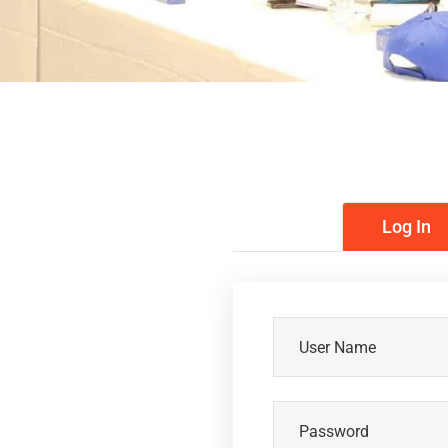
Log In