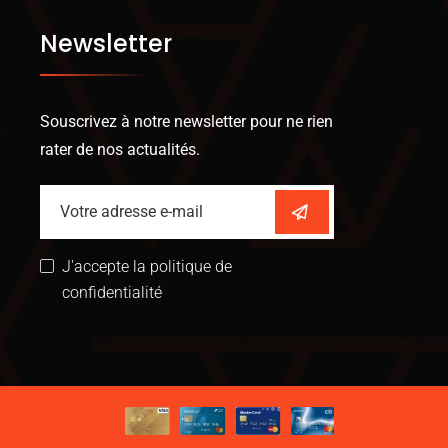
Newsletter
Souscrivez à notre newsletter pour ne rien
rater de nos actualités.
J'accepte la politique de
confidentialité