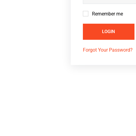
Remember me
LOGIN
Forgot Your Password?